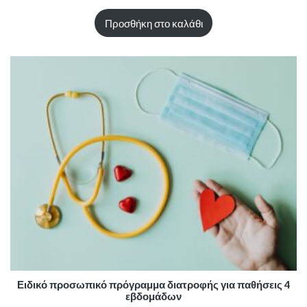
Προσθήκη στο καλάθι
Ειδικό προσωπικό πρόγραμμα διατροφής για παθήσεις 4
εβδομάδων