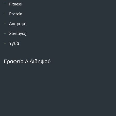
Fitness
Protein
Διατροφή
Συνταγές
Υγεία
Γραφείο Λ.Αιδηψού