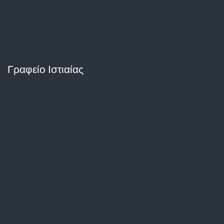
Γραφείο Ιστιαίας