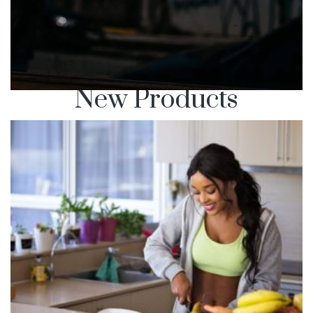
New Products