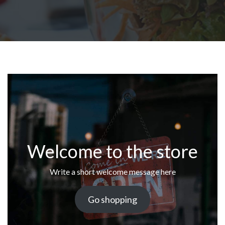
Welcome to the store
Write a short welcome message here
Go shopping